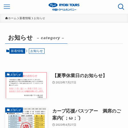
ホーム
新着情報
お知らせ
お知らせ
– category –
新着情報
お知らせ
【夏季休業日のお知らせ】
お知らせ
2023年7月27日
カープ応援バスツアー 満席のご
お知らせ
案内(´；ω；`)
2023年4月27日