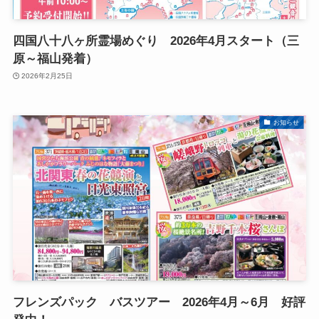
四国八十八ヶ所霊場めぐり 2026年4月スタート（三
原～福山発着）
2026年2月25日
お知らせ
フレンズパック バスツアー 2026年4月～6月 好評