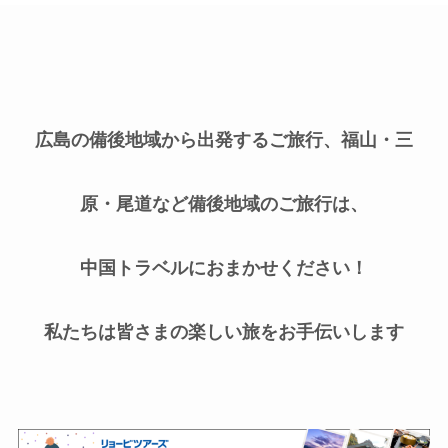
広島の備後地域から出発するご旅行、福山・三
原・尾道など備後地域のご旅行は、
中国トラベルにおまかせください！
私たちは皆さまの楽しい旅をお手伝いします