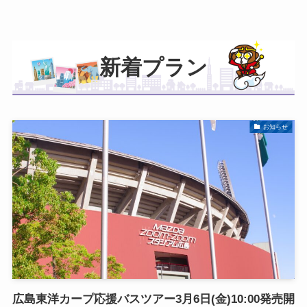
新着プラン
お知らせ
広島東洋カープ応援バスツアー3月6日(金)10:00発売開