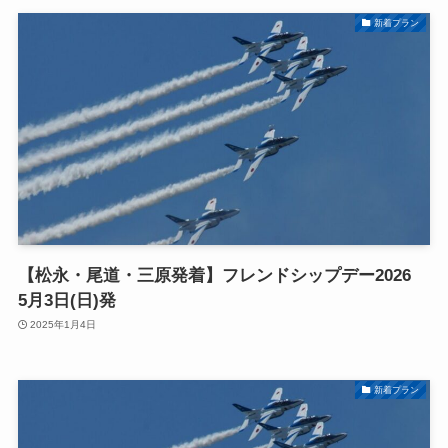
新着プラン
【松永・尾道・三原発着】フレンドシップデー2026
5月3日(日)発
2025年1月4日
新着プラン