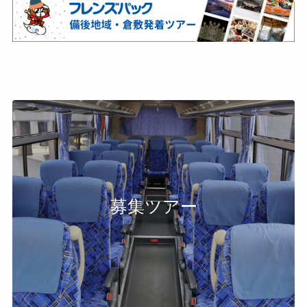
募集ツアー