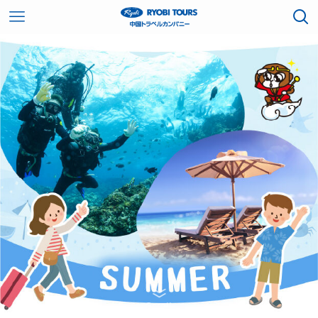
Scroll