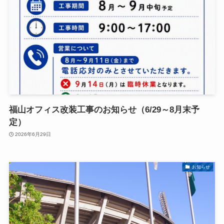
福山オフィス改装工事のお知らせ（6/29～8月末予
定）
2026年6月29日
お知らせ