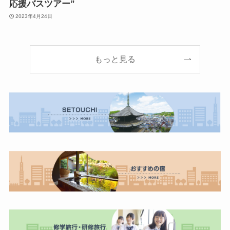
応援バスツアー”
2023年4月24日
もっと見る