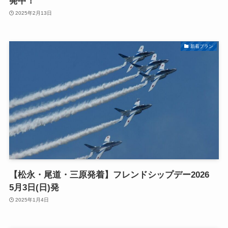
発中！
2025年2月13日
新着プラン
【松永・尾道・三原発着】フレンドシップデー2026
5月3日(日)発
2025年1月4日