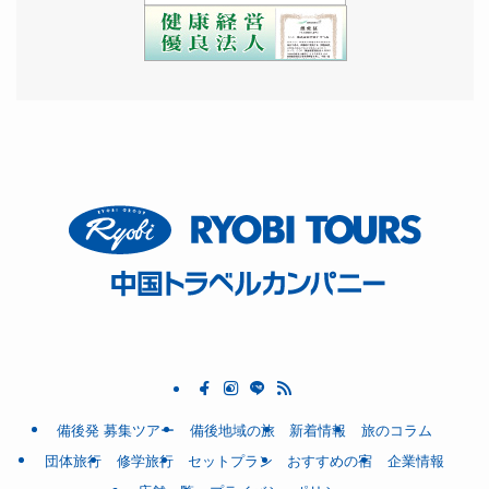
備後発 募集ツアー
備後地域の旅
新着情報
旅のコラム
団体旅行
修学旅行
セットプラン
おすすめの宿
企業情報