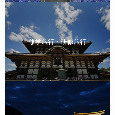
修学旅行・研修旅行