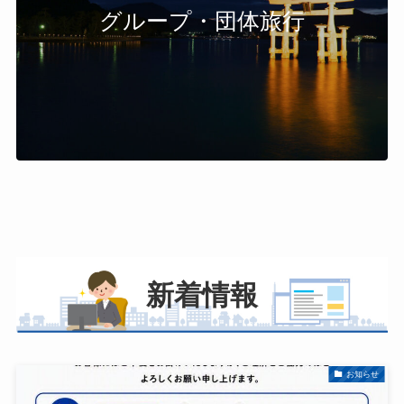
グループ・団体旅行
新着情報
お知らせ