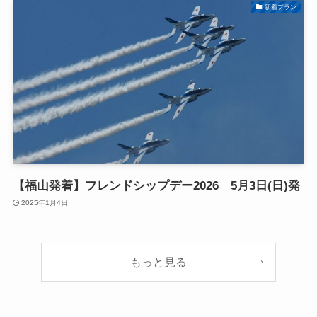
新着プラン
【福山発着】フレンドシップデー2026 5月3日(日)発
2025年1月4日
もっと見る