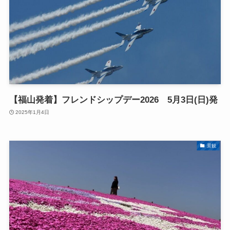
【福山発着】フレンドシップデー2026 5月3日(日)発
2025年1月4日
景観