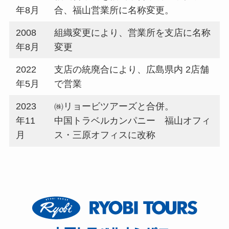
年8月
合、福山営業所に名称変更。
2008
組織変更により、営業所を支店に名称
年8月
変更
2022
支店の統廃合により、広島県内 2店舗
年5月
で営業
2023
㈱リョービツアーズと合併。
年11
中国トラベルカンパニー 福山オフィ
月
ス・三原オフィスに改称