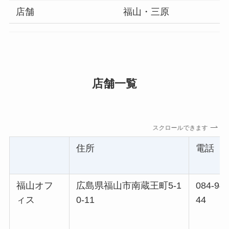
店舗
福山・三原
店舗一覧
スクロールできます
住所
電話
福山オフ
広島県福山市南蔵王町5-1
084-940
ィス
0-11
44