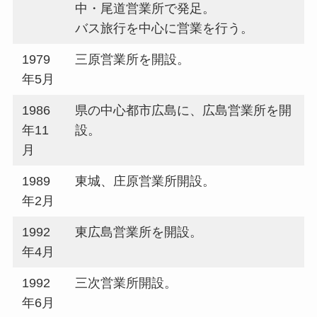
中・尾道営業所で発足。
バス旅行を中心に営業を行う。
1979
三原営業所を開設。
年5月
1986
県の中心都市広島に、広島営業所を開
年11
設。
月
1989
東城、庄原営業所開設。
年2月
1992
東広島営業所を開設。
年4月
1992
三次営業所開設。
年6月