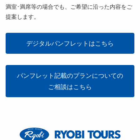
満室･満席等の場合でも、ご希望に沿った内容をご
提案します。
デジタルパンフレットはこちら
パンフレット記載のプランについての
ご相談はこちら