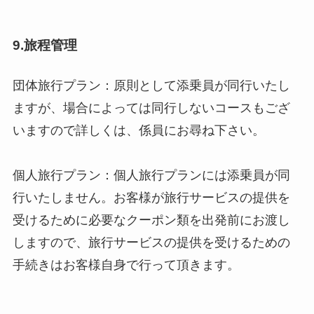
9.旅程管理
団体旅行プラン：原則として添乗員が同行いたし
ますが、場合によっては同行しないコースもござ
いますので詳しくは、係員にお尋ね下さい。
個人旅行プラン：個人旅行プランには添乗員が同
行いたしません。お客様が旅行サービスの提供を
受けるために必要なクーポン類を出発前にお渡し
しますので、旅行サービスの提供を受けるための
手続きはお客様自身で行って頂きます。