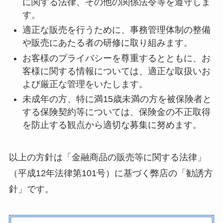
に関する法律、その他の関係法令等を遵守しま
す。
適正な販売を行うために、事務管理体制の整備
や販売にあたる者の研修に取り組みます。
お客様のプライバシーを尊重するとともに、お
客様に関する情報については、適正な取扱いお
よび厳正な管理をいたします。
未成年の方、特に満15歳未満の方を被保険者と
する保険契約等については、保険金の不正取得
を防止する観点から適切な募集に努めます。
以上の方針は「金融商品の販売等に関する法律」
（平成12年法律第101号）に基づく弊店の「勧誘方
針」です。