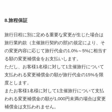
8.旅程保証
旅行日程に別に定める重要な変更が生じた場合は
旅行業約款（主催旅行契約の部)の規定により、そ
の変更内容に応じて旅行代金の1.0%～5%に相当す
る額の変更補償金をお支払いします。
ただし、お客様1名様に対して1主催旅行について
支払われる変更補償金の額が旅行代金の15%を限
度とします。
またお客様1名様に対して1主催旅行について支払
われる変更補償金の額が1,000円未満の場合は変更
補償金は支払われません。