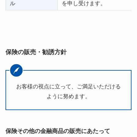
ル
を申し受けます。
保険の販売・勧誘方針
お客様の視点に立って、ご満足いただける
ように努めます。
保険その他の金融商品の販売にあたって