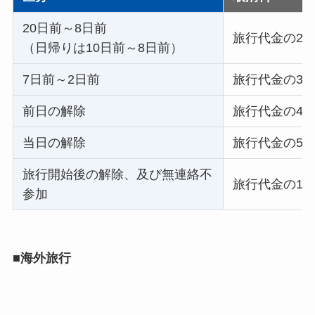
20日前～8日前
旅行代金の20
（日帰りは10日前～8日前）
7日前～2日前
旅行代金の30
前日の解除
旅行代金の40
当日の解除
旅行代金の50
旅行開始後の解除、及び無連絡不
旅行代金の10
参加
■海外旅行