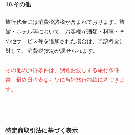
10.その他
旅行代金には消費税諸税が含まれております。旅
館・ホテル等において、お客様が酒類・料理・そ
の他サービス等を追加された場合は、当該料金に
対して、消費税(5%)が課せられます。
その他の旅行条件は、別途お渡しする旅行条件
書、最終日程表ならびに当社旅行約款に基づきま
す。
特定商取引法に基づく表示