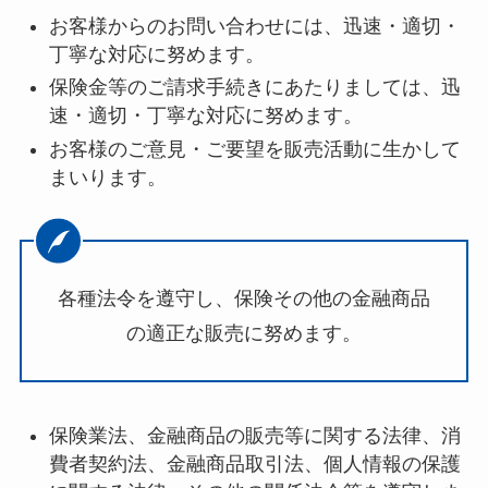
お客様からのお問い合わせには、迅速・適切・
丁寧な対応に努めます。
保険金等のご請求手続きにあたりましては、迅
速・適切・丁寧な対応に努めます。
お客様のご意見・ご要望を販売活動に生かして
まいります。
各種法令を遵守し、保険その他の金融商品
の適正な販売に努めます。
保険業法、金融商品の販売等に関する法律、消
費者契約法、金融商品取引法、個人情報の保護