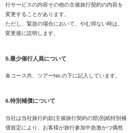
行サービスの内容その他の主催旅行契約の内容を
変更することがあります。
ただし、緊急の場合において、やむ得ない時は、
変更後に説明します。
5.最少催行人員について
各コース共、ツアーNo.の下に記入しています。
6.特別補償について
当社は当社旅行約款(主催旅行契約の部)別紙特別補
償規定により、お客様が旅行参加中急激かつ偶然