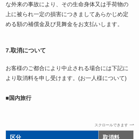
な外来の事故により、その生命身体又は手荷物の
上に被られ一定の損害につきましてあらかじめ定
める額の補償金及び見舞金をお支払いします。
7.取消について
お客様のご都合により中止される場合には下記に
より取消料を申し受けます。(お一人様について)
■国内旅行
スクロールできます
区分
取消料