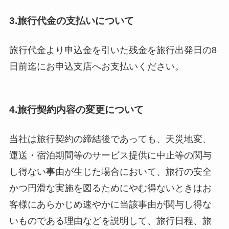
3.旅行代金の支払いについて
旅行代金より申込金を引いた残金を旅行出発日の8
日前迄にお申込支店へお支払いください。
4.旅行契約内容の変更について
当社は旅行契約の締結後であっても、天災地変、
運送・宿泊期間等のサービス提供に中止等の関与
し得ない事由が生じた場合において、旅行の安全
かつ円滑な実施を図るためにやむ得ないときはお
客様にあらかじめ速やかに当該事由が関与し得な
いものである理由などを説明して、旅行日程、旅