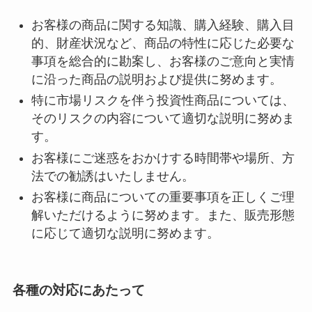
お客様の商品に関する知識、購入経験、購入目
的、財産状況など、商品の特性に応じた必要な
事項を総合的に勘案し、お客様のご意向と実情
に沿った商品の説明および提供に努めます。
特に市場リスクを伴う投資性商品については、
そのリスクの内容について適切な説明に努めま
す。
お客様にご迷惑をおかけする時間帯や場所、方
法での勧誘はいたしません。
お客様に商品についての重要事項を正しくご理
解いただけるように努めます。また、販売形態
に応じて適切な説明に努めます。
各種の対応にあたって