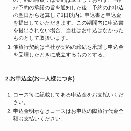
の予約の時点では契約は成立しておらず、当社
が予約の承諾の旨を通知した後、予約のお申込
の翌日から起算して3日以内に申込書と申込金
を提出していただきます。この期間内に申込書
を提出されない場合、当社はお申込はなかった
ものとして取扱います。
催旅行契約は当社が契約の締結を承諾し申込金
を受理したときに成立するものとする。
2.お申込金(お一人様につき)
コース毎に記載してある申込金をお支払いくだ
さい。
申込金明示なきコースはお申込の際旅行代金全
額お支払いください。