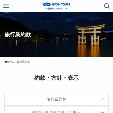
旅行業約款
ホーム
旅行業約款
約款・方針・表示
旅行業約款
特定商取引法に基づく表示