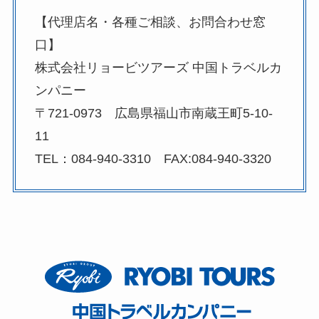
【代理店名・各種ご相談、お問合わせ窓
口】
株式会社リョービツアーズ 中国トラベルカ
ンパニー
〒721-0973 広島県福山市南蔵王町5-10-
11
TEL：084-940-3310 FAX:084-940-3320