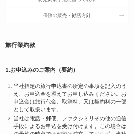
保険の販売・勧誘方針
旅行業約款
1.お申込みのご案内（要約）
当社指定の旅行申込書の所定の事項を記入のう
え、お申込金を添えてお申し込みください。お
申込金は旅行代金、取消料、又は契約料の一部
として取扱います。
当社は電話・郵便、ファクシミリその他の通信
手段によるお申込を受け付けます。この場合は