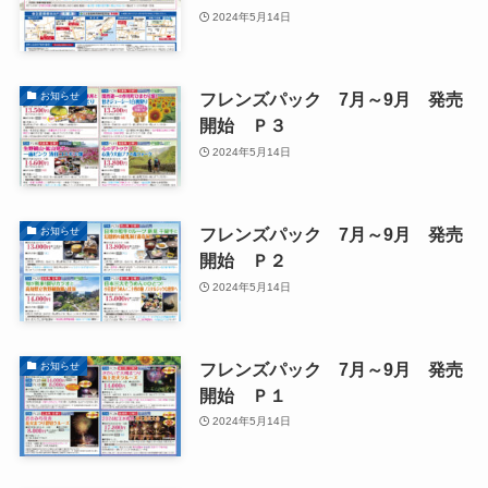
2024年5月14日
フレンズパック 7月～9月 発売
お知らせ
開始 Ｐ３
2024年5月14日
フレンズパック 7月～9月 発売
お知らせ
開始 Ｐ２
2024年5月14日
フレンズパック 7月～9月 発売
お知らせ
開始 Ｐ１
2024年5月14日