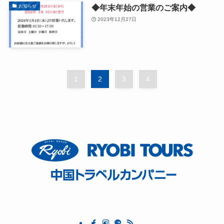
◆年末年始の営業のご案内◆
お知らせ
2023年12月27日
1
2
3
4