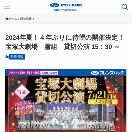
ホーム
新着情報
2024年夏！４年ぶりに待望の開催決定！
宝塚大劇場 雪組 貸切公演 15：30 ～
新着情報