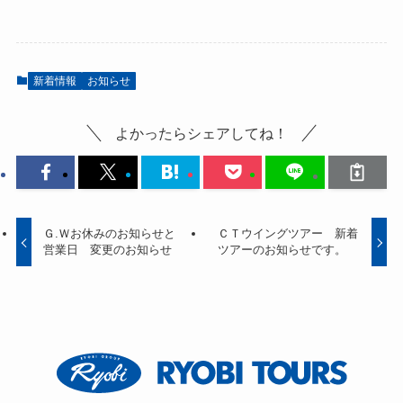
新着情報
お知らせ
よかったらシェアしてね！
Ｇ.Ｗお休みのお知らせと
ＣＴウイングツアー 新着
営業日 変更のお知らせ
ツアーのお知らせです。