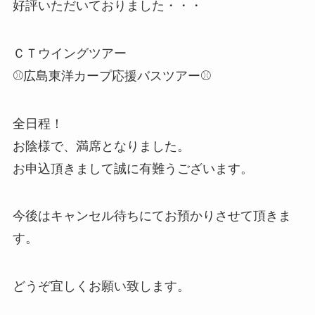
好評いただいておりました・・・
ＣＴウイングツアー
⚾広島東洋カープ応援バスツアー⚾
全日程！
お陰様で、満席となりました。
お申込頂きまして誠に有難うございます。
今後はキャンセル待ちにてお預かりさせて頂きま
す。
どうぞ宜しくお願い致します。