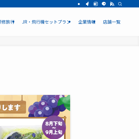
研修旅行
JR・飛行機セットプラン
企業情報
店舗一覧