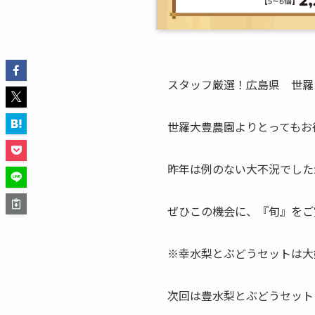
スタッフ厳選！広島県 世羅
世羅大豊農園よりとってもお
昨年は例のない大不況でしたが
ぜひこの機会に、『旬』をご
※幸水梨とぶどうセットは大
次回は豊水梨とぶどうセット