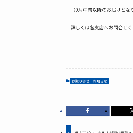
（9月中旬以降のお届けとな
詳しくは各支店へお問合せく
お取り寄せ
お知らせ
福山市グローカル人材育成事業へ参加