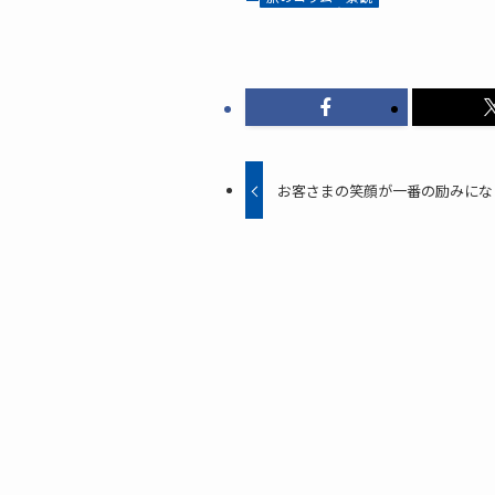
お客さまの笑顔が一番の励みになります