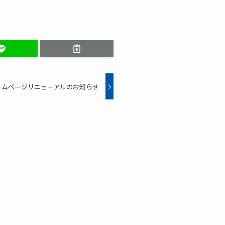
ームページリニューアルのお知らせ