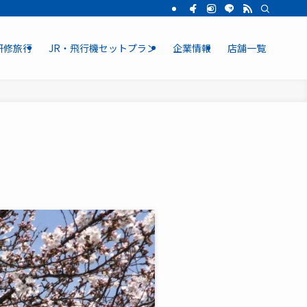
研修旅行
JR・飛行機セットプラン
企業情報
店舗一覧