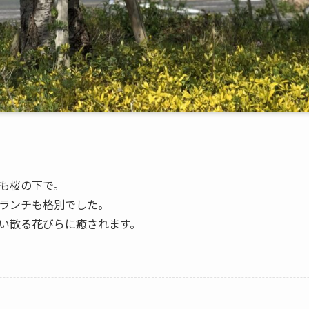
も桜の下で。
ランチも格別でした。
い散る花びらに癒されます。